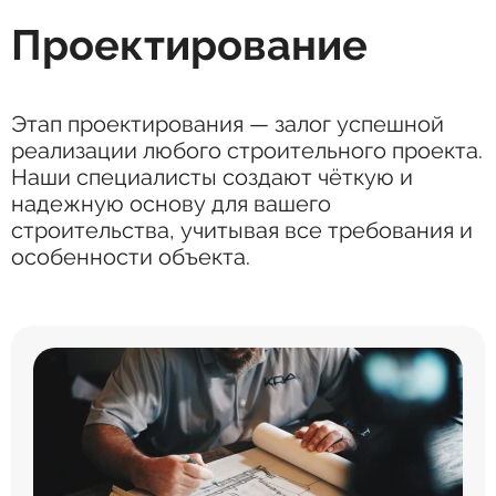
Проектирование
Этап проектирования — залог успешной
реализации любого строительного проекта.
Наши специалисты создают чёткую и
надежную основу для вашего
строительства, учитывая все требования и
особенности объекта.