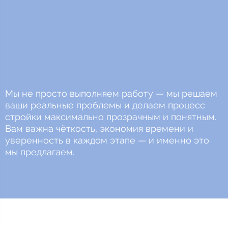
Мы не просто выполняем работу — мы решаем
ваши реальные проблемы и делаем процесс
стройки максимально прозрачным и понятным.
Вам важна чёткость, экономия времени и
уверенность в каждом этапе — и именно это
мы предлагаем.