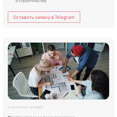
и строительства
Оставить заявку в Telegram
от 50 000 руб. за раздел