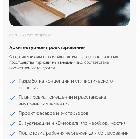
от 40 000 руб. за проект
Архитектурное проектирование
Создание уникального дизайна, оптимального использования
пространства, гармоничный внешний вид, соответствие
нормативам и стандартам.
Разработка концепции и стилистического
решения
Планировка помещений и расстановка
внутренних элементов
Проект фасадов и экстерьеров
Визуализации и 3D-модели (по необходимости)
Подготовка рабочих чертежей для согласований